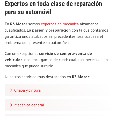
Expertos en toda clase de reparación
para su automóvil
En
R3 Motor
somos
expertos en mecánica
altamente
cualificados. La
pasión y preparación
con la que contamos
garantiza unos acabados sin precedentes, sea cual sea el
problema que presente su automóvil.
Con un excepcional
servicio de compra-venta de
vehículos
, nos encargamos de cubrir cualquier necesidad en
mecánica que pueda surgirle.
Nuestros servicios más destacados en
R3 Motor
:
Chapa y pintura
Mecánica general