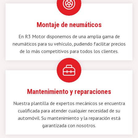
Montaje de neumáticos
En R3 Motor disponemos de una amplia gama de
neumáticos para su vehículo, pudiendo facilitar precios
de lo más competitivos para todos los clientes.
Mantenimiento y reparaciones
Nuestra plantilla de expertos mecánicos se encuentra
cualificada para atender cualquier necesidad de su
automóvil. Su mantenimiento y la reparación está
garantizada con nosotros.