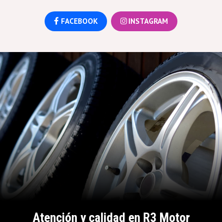
FACEBOOK
INSTAGRAM
Atención y calidad en R3 Motor