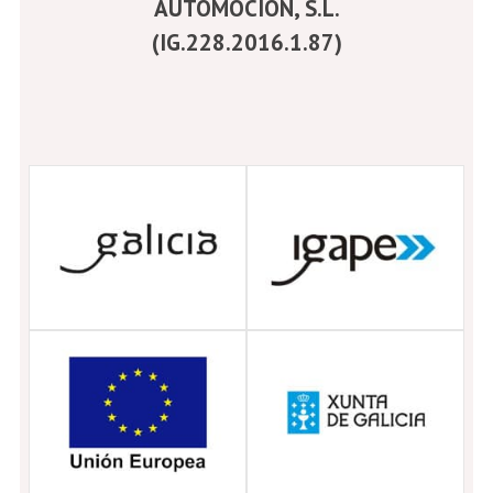
AUTOMOCIÓN, S.L.
(IG.228.2016.1.87)