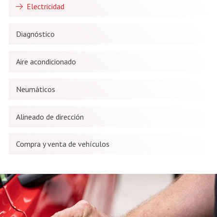
Electricidad
Diagnóstico
Aire acondicionado
Neumáticos
Alineado de dirección
Compra y venta de vehículos