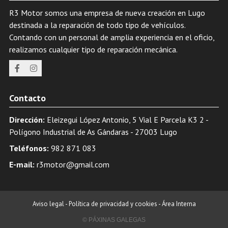
R3 Motor somos una empresa de nueva creación en Lugo
destinada a la reparación de todo tipo de vehículos.
Contando con un personal de amplia experiencia en el oficio,
realizamos cualquier tipo de reparación mecánica.
Contacto
Dirección:
Eleizegui López Antonio, 5 Vial E Parcela K3 2 -
Polígono Industrial de As Gándaras - 27003 Lugo
Teléfonos:
982 871 083
E-mail:
r3motor@gmail.com
Aviso legal
-
Política de privacidad y cookies
-
Área Interna
© PÁXINAS GALEGAS