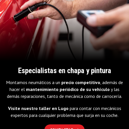
Especialistas en chapa y pintura
Montamos neumáticos a un
precio competitivo
, además de
hacer el
mantenimiento periódico de su vehículo
y las
demás reparaciones, tanto de mecánica como de carrocería.
Visite nuestro taller en Lugo
para contar con mecánicos
expertos para cualquier problema que surja en su coche.