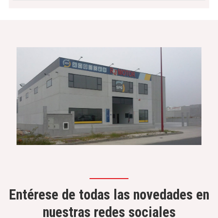
Entérese de todas las novedades en
nuestras redes sociales