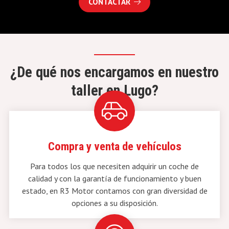
CONTACTAR
¿De qué nos encargamos en nuestro
taller en Lugo?
Compra y venta de vehículos
Para todos los que necesiten adquirir un coche de
calidad y con la garantía de funcionamiento y buen
estado, en R3 Motor contamos con gran diversidad de
opciones a su disposición.