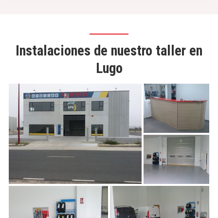
Instalaciones de nuestro taller en
Lugo