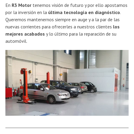
En
R3 Motor
tenemos visión de futuro y por ello apostamos
por la inversión en la
última tecnología en diagnóstico
.
Queremos mantenernos siempre en auge y a la par de las
nuevas corrientes para ofrecerles a nuestros clientes
los
mejores acabados
y lo último para la reparación de su
automóvil.