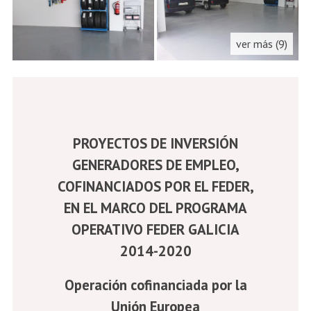
ver más (9)
PROYECTOS DE INVERSIÓN
GENERADORES DE EMPLEO,
COFINANCIADOS POR EL FEDER,
EN EL MARCO DEL PROGRAMA
OPERATIVO FEDER GALICIA
2014-2020
Operación cofinanciada por la
Unión Europea