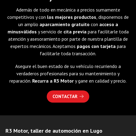
Además de todo en mecánica a precios sumamente
competitivos y con
los mejores productos
, disponemos de
un amplio
aparcamiento gratuito
con
acceso a
minusválidos
y servicio de
cita previa
para facilitarle toda
atención y asesoramiento por parte de nuestra plantilla de
expertos mecánicos. Aceptamos
pagos con tarjeta
para
facilitarle toda transacción.
Asegure el buen estado de su vehículo recurriendo a
verdaderos profesionales para su mantenimiento y
reparación.
Recurra
a
R3 Motor
y gane en calidad y precio.
CONTACTAR
R3 Motor, taller de automoción en Lugo