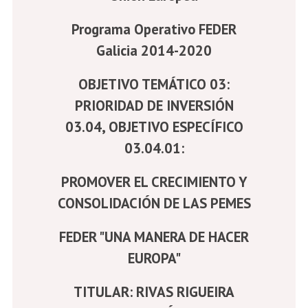
Programa Operativo FEDER
Galicia 2014-2020
OBJETIVO TEMÁTICO 03:
PRIORIDAD DE INVERSIÓN
03.04, OBJETIVO ESPECÍFICO
03.04.01:
PROMOVER EL CRECIMIENTO Y
CONSOLIDACIÓN DE LAS PEMES
FEDER "UNA MANERA DE HACER
EUROPA"
TITULAR: RIVAS RIGUEIRA